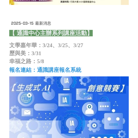
2025-03-15
最新消息
【 通識中心主辦系列講座活動】
文學嘉年華：3/24、3/25、3/27
歷與美：3/31
幸福之路：5/8
報名連結：
通識講座報名系統