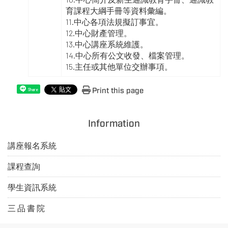
育課程大綱手冊等資料彙編。
11.中心各項法規擬訂事宜。
12.中心財產管理。
13.中心講座系統維護。
14.中心所有公文收發、檔案管理。
15.主任或其他單位交辦事項。
Print this page
Share
Information
講座報名系統
課程查詢
學生資訊系統
三 品 書 院