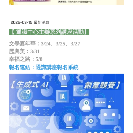
2025-03-15
最新消息
【 通識中心主辦系列講座活動】
文學嘉年華：3/24、3/25、3/27
歷與美：3/31
幸福之路：5/8
報名連結：
通識講座報名系統