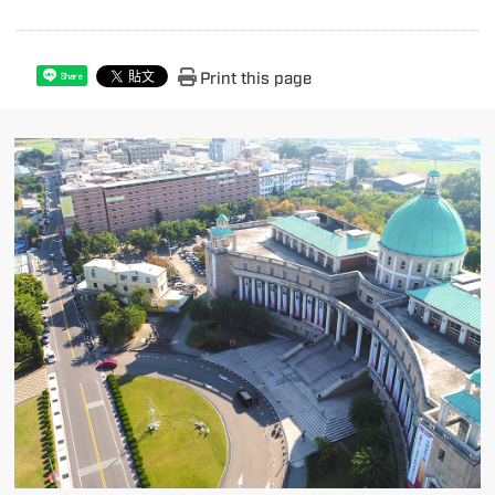
Print this page
Share