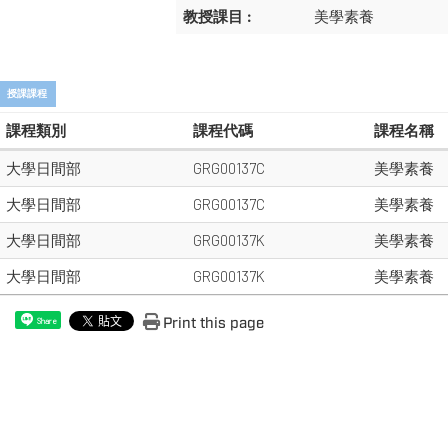
教授課目 :
美學素養
授課課程
課程類別
課程代碼
課程名稱
大學日間部
GRG00137C
美學素養
大學日間部
GRG00137C
美學素養
大學日間部
GRG00137K
美學素養
大學日間部
GRG00137K
美學素養
Print this page
Share