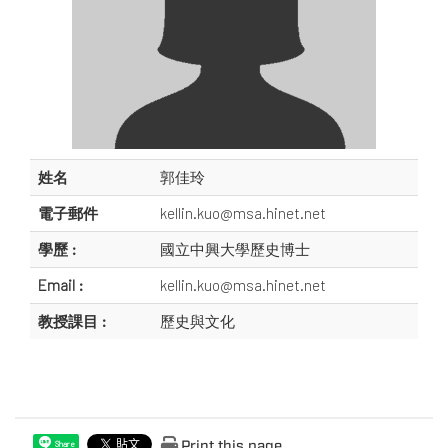
姓名
郭佳玲
電子郵件
kellin.kuo@msa.hinet.net
學歷 :
國立中興大學歷史博士
Email :
kellin.kuo@msa.hinet.net
教授課目 :
歷史與文化
Print this page
Share