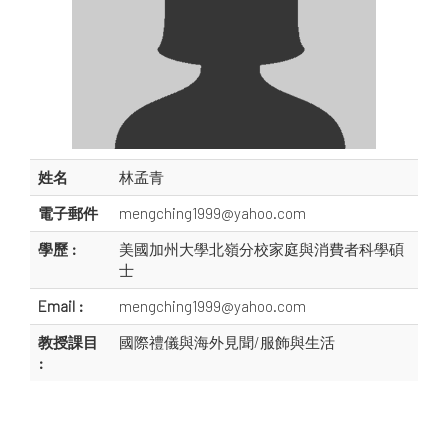
姓名
林孟青
電子郵件
mengching1999@yahoo.com
學歷 :
美國加州大學北嶺分校家庭與消費者科學碩
士
Email :
mengching1999@yahoo.com
教授課目
國際禮儀與海外見聞/服飾與生活
: