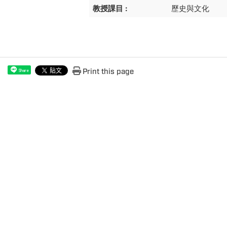
教授課目 :
歷史與文化
Print this page
Share