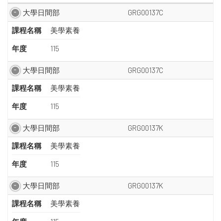
大學日間部
GRG00137C
課程名稱
美學素養
年度
115
大學日間部
GRG00137C
課程名稱
美學素養
年度
115
大學日間部
GRG00137K
課程名稱
美學素養
年度
115
大學日間部
GRG00137K
課程名稱
美學素養