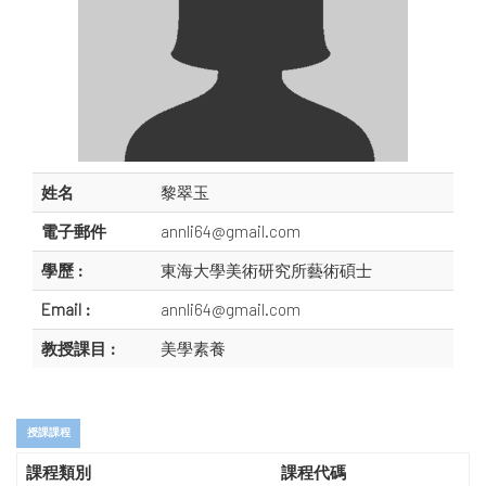
姓名
黎翠玉
電子郵件
annli64@gmail.com
學歷 :
東海大學美術研究所藝術碩士
Email :
annli64@gmail.com
教授課目 :
美學素養
授課課程
課程類別
課程代碼