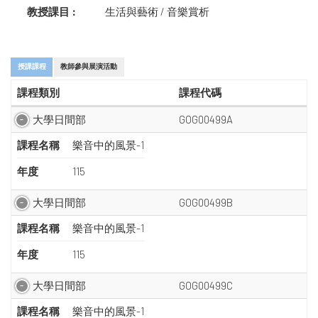
教授課目 :
生活與藝術 / 音樂賞析
授課課程
教師參與展演活動
課程類別
課程代碼
大學日間部
GOG00499A
課程名稱
樂音中的風景-1
年度
115
大學日間部
GOG00499B
課程名稱
樂音中的風景-1
年度
115
大學日間部
GOG00499C
課程名稱
樂音中的風景-1