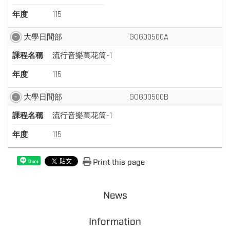
年度
115
大學日間部
GOG00500A
課程名稱
流行音樂萬花筒-1
年度
115
大學日間部
GOG00500B
課程名稱
流行音樂萬花筒-1
年度
115
Print this page
Share
News
Information