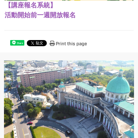
【講座報名系統】
活動開始前一週開放報名
Print this page
Share