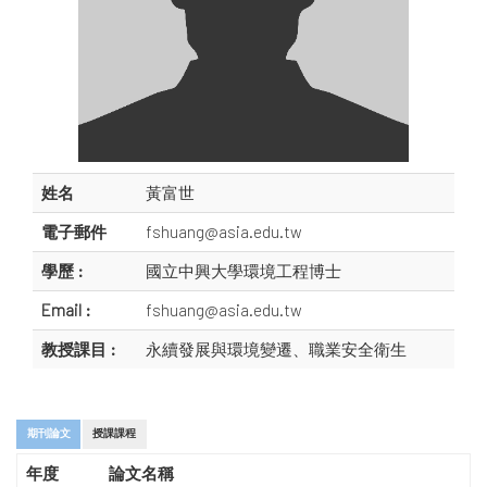
姓名
黃富世
電子郵件
fshuang@asia.edu.tw
學歷 :
國立中興大學環境工程博士
Email :
fshuang@asia.edu.tw
教授課目 :
永續發展與環境變遷、職業安全衛生
期刊論文
授課課程
年度
論文名稱