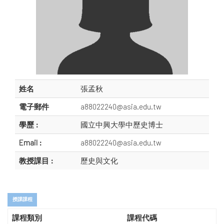
姓名
張孟秋
電子郵件
a88022240@asia.edu.tw
學歷 :
國立中興大學中歷史博士
Email :
a88022240@asia.edu.tw
教授課目 :
歷史與文化
授課課程
課程類別
課程代碼