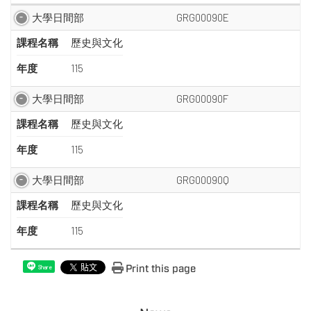
大學日間部
GRG00090E
課程名稱
歷史與文化
年度
115
大學日間部
GRG00090F
課程名稱
歷史與文化
年度
115
大學日間部
GRG00090Q
課程名稱
歷史與文化
年度
115
Print this page
Share