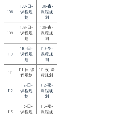
108-日-
108-夜-
108
课程规
课程规
划
划
109-日-
109-夜-
109
课程规
课程规
划
划
110-日-
110-夜-
110
课程规
课程规
划
划
111-日-课
111-夜-课
111
程规划
程规划
112-日-
112-夜-
112
课程规
课程规
划
划
113-日-
113-夜-
113
课程规
课程规